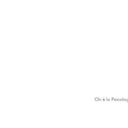
Chi è lo Psicolo