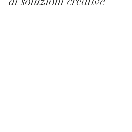
 di soluzioni creative