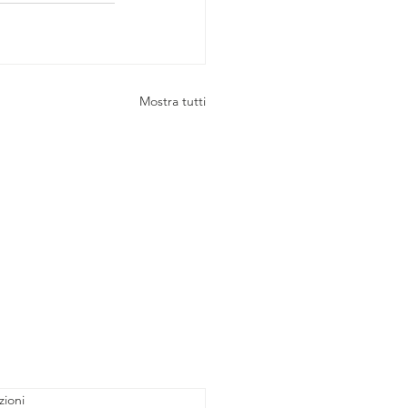
Mostra tutti
zioni