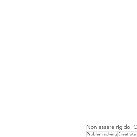
Non essere rigido. Cr
Problem solving
Creatività