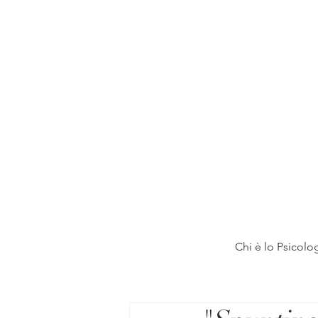
Chi è lo Psicolo