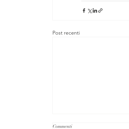
Post recenti
Commenti