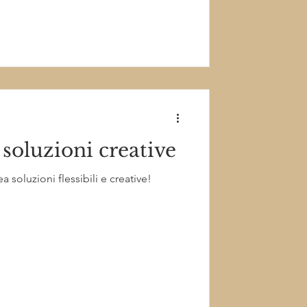
 soluzioni creative
 soluzioni flessibili e creative!