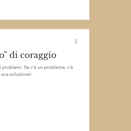
o" di coraggio
i problemi. Se c'è un problema, c'è
 una soluzione!