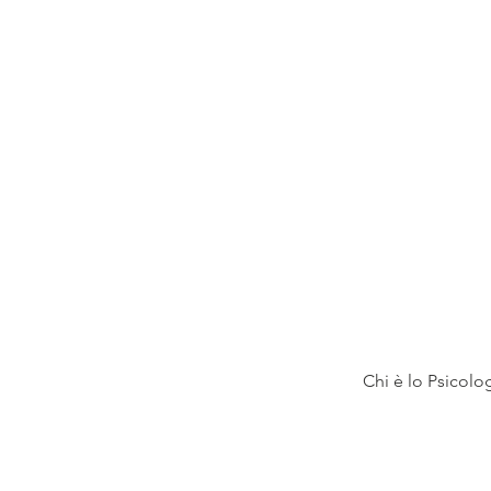
Chi è lo Psicolo