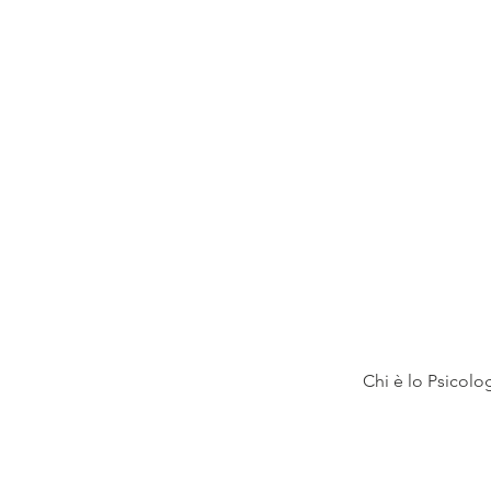
Chi è lo Psicolo